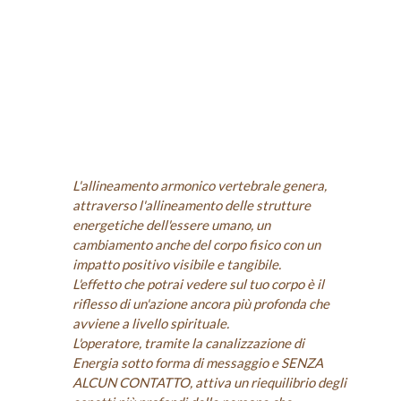
L'allineamento armonico vertebrale genera,
attraverso l'allineamento delle strutture
energetiche dell'essere umano, un
cambiamento anche del corpo fisico con un
impatto positivo visibile e tangibile.
L'effetto che potrai vedere sul tuo corpo è il
riflesso di un'azione ancora più profonda che
avviene a livello spirituale.
L'operatore, tramite la canalizzazione di
Energia sotto forma di messaggio e SENZA
ALCUN CONTATTO, attiva un riequilibrio degli